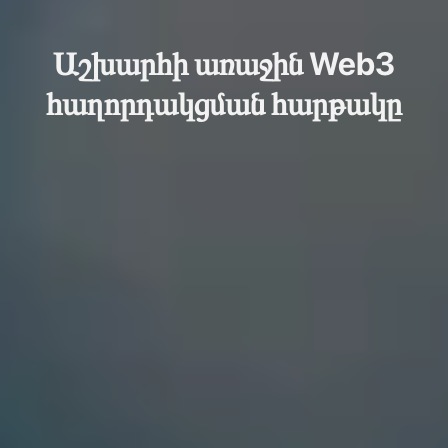
Աշխարհի առաջին Web3
հաղորդակցման հարթակը